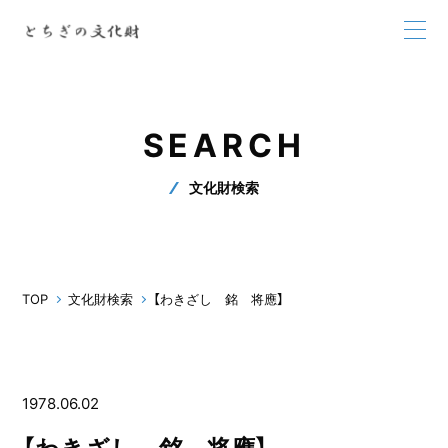
SEARCH
文化財検索
TOP
文化財検索
【わきざし 銘 将應】
1978.06.02