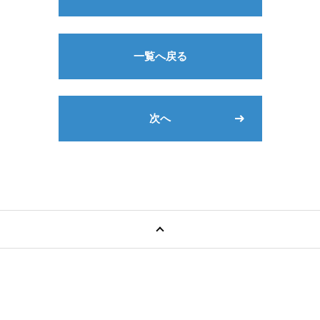
一覧へ戻る
次へ