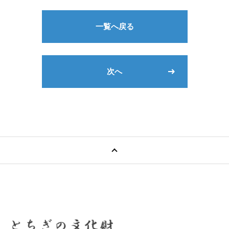
一覧へ戻る
次へ