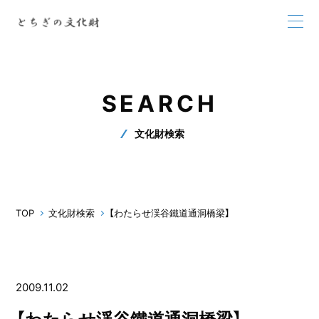
SEARCH
文化財検索
TOP
文化財検索
【わたらせ渓谷鐵道通洞橋梁】
2009.11.02