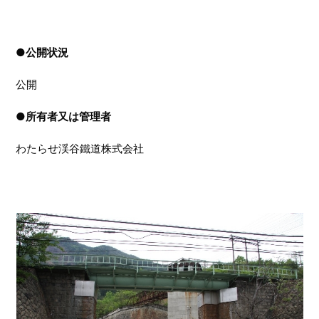
●
公開状況
公開
●
所有者又は管理者
わたらせ渓谷鐵道株式会社