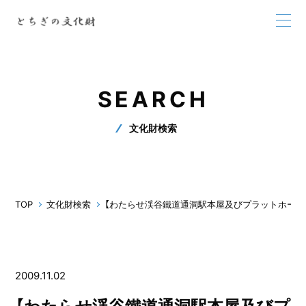
SEARCH
文化財検索
TOP
文化財検索
【わたらせ渓谷鐵道通洞駅本屋及びプラットホーム
2009.11.02