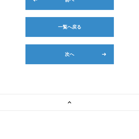
一覧へ戻る
次へ