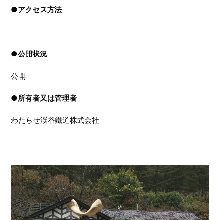
●
アクセス方法
●
公開状況
公開
●
所有者又は管理者
わたらせ渓谷鐵道株式会社