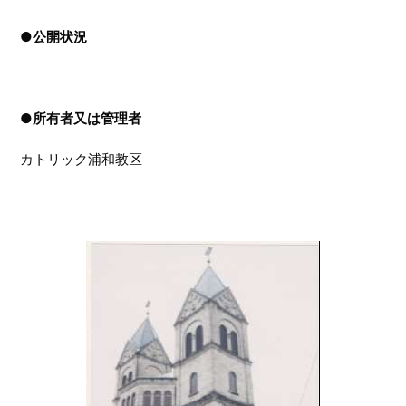
●
公開状況
●
所有者又は管理者
カトリック浦和教区