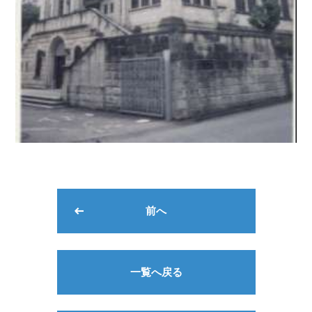
前へ
一覧へ戻る