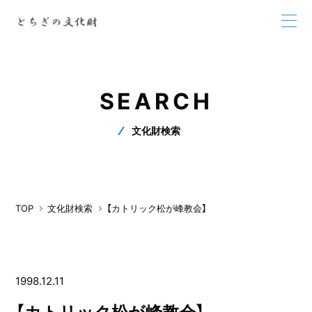
SEARCH
文化財検索
TOP
文化財検索
【カトリック松が峰教会】
1998.12.11