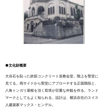
●文化財概要
大谷石を貼った鉄筋コンクリート造教会堂。階上を聖堂に
充てる。両サイドから聖堂にアプローチする正面階段と、
八角トンガリ屋根を頂く双塔が荘重な外観を作る。ランド
マークとしてもよく知られる。設計は、横浜在住のスイス
人建築家マックス・ヒンデル。