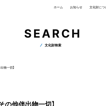
ホーム
お知らせ
文化財につ
SEARCH
文化財検索
出物一切】
その他伴出物一切】