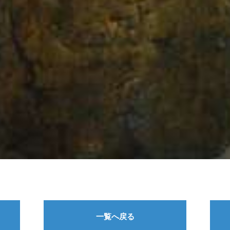
一覧へ戻る