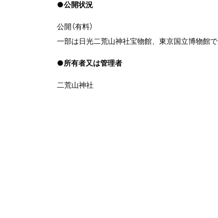
●
公開状況
公開（有料）
一部は日光二荒山神社宝物館、東京国立博物館で
●
所有者又は管理者
二荒山神社