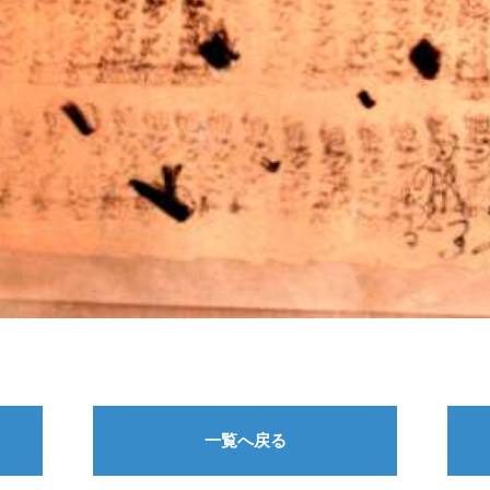
一覧へ戻る