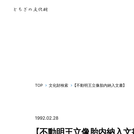
TOP
文化財検索
【不動明王立像胎内納入文書】
1992.02.28
【不動明王立像胎内納入文