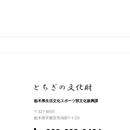
栃木県生活文化スポーツ部文化振興課
〒321-8501
栃木県宇都宮市塙田1-1-20