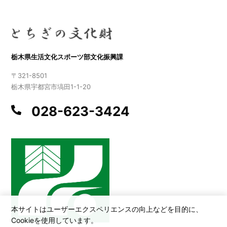
栃木県生活文化スポーツ部文化振興課
〒321-8501
栃木県宇都宮市塙田1-1-20
028-623-3424
本サイトはユーザーエクスペリエンスの向上などを目的に、
Cookieを使用しています。