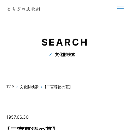
SEARCH
文化財検索
TOP
文化財検索
【二宮尊徳の墓】
1957.06.30