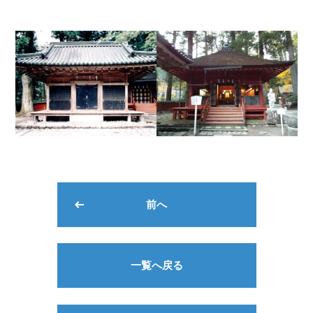
前へ
一覧へ戻る