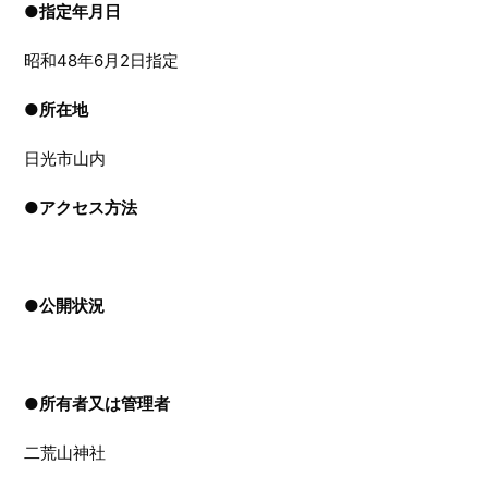
●指定年月日
昭和48年6月2日指定
●
所在地
日光市山内
●
アクセス方法
●
公開状況
●
所有者又は管理者
二荒山神社