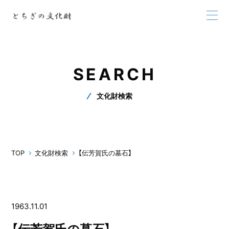
SEARCH
文化財検索
TOP
文化財検索
【伝芳賀氏の墓石】
1963.11.01