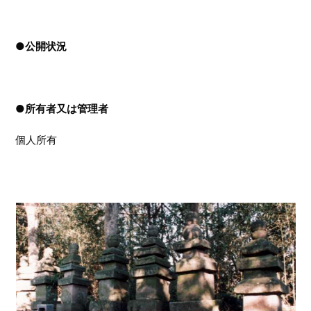
●
公開状況
●
所有者又は管理者
個人所有