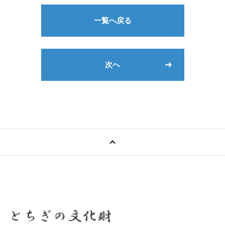
一覧へ戻る
次へ