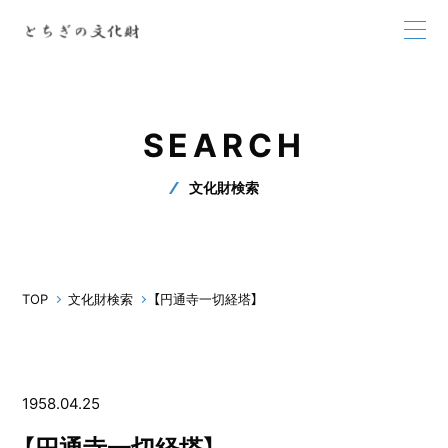
SEARCH
文化財検索
TOP
文化財検索
【円通寺一切経塔】
1958.04.25