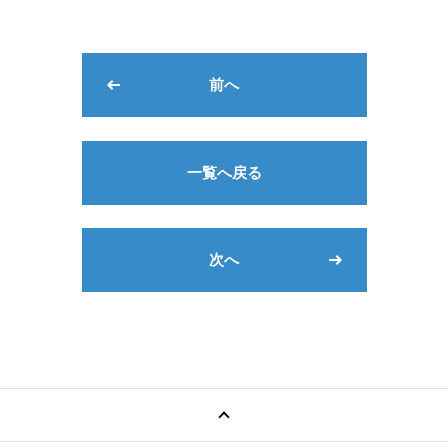
前へ
一覧へ戻る
次へ