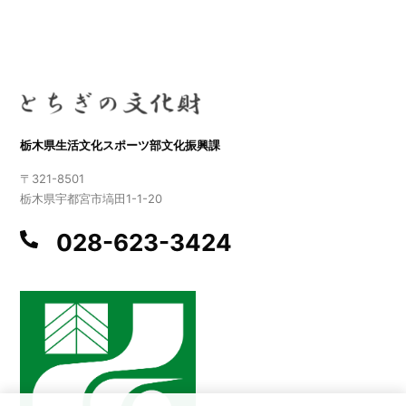
栃木県生活文化スポーツ部文化振興課
〒321-8501
栃木県宇都宮市塙田1-1-20
028-623-3424