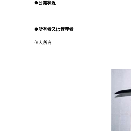
●
公開状況
●
所有者又は管理者
個人所有