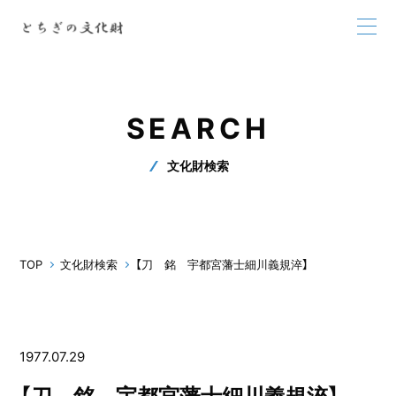
SEARCH
文化財検索
TOP
文化財検索
【刀 銘 宇都宮藩士細川義規淬】
1977.07.29