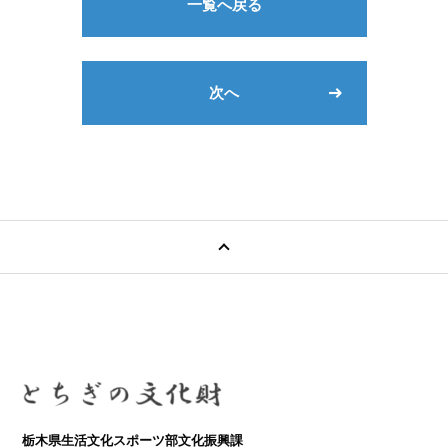
一覧へ戻る
次へ
栃木県生活文化スポーツ部文化振興課