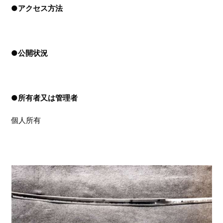
●
アクセス方法
●
公開状況
●
所有者又は管理者
個人所有