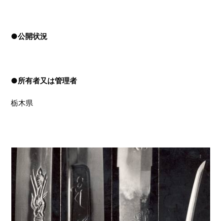
●
公開状況
●
所有者又は管理者
栃木県