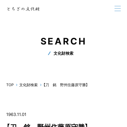
SEARCH
文化財検索
TOP
文化財検索
【刀 銘 野州住藤原守勝】
1963.11.01