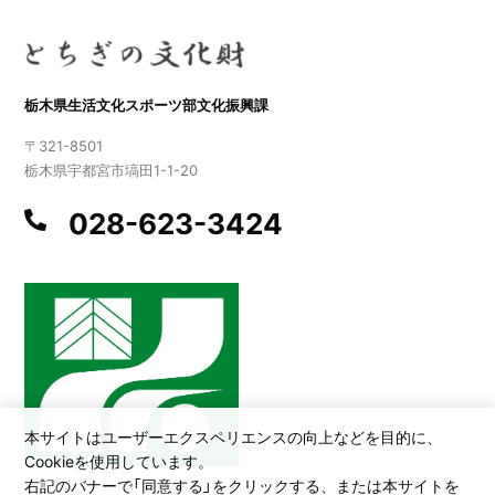
栃木県生活文化スポーツ部文化振興課
〒321-8501
栃木県宇都宮市塙田1-1-20
028-623-3424
本サイトはユーザーエクスペリエンスの向上などを目的に、
Cookieを使用しています。
右記のバナーで「同意する」をクリックする、または本サイトを