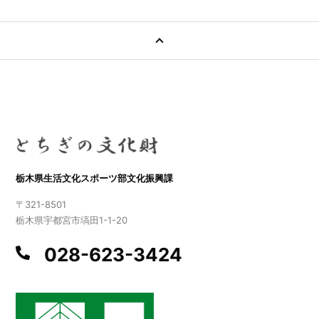
栃木県生活文化スポーツ部文化振興課
〒321-8501
栃木県宇都宮市塙田1-1-20
028-623-3424