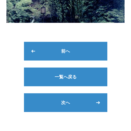
前へ
一覧へ戻る
次へ