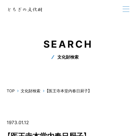
SEARCH
文化財検索
TOP
文化財検索
【医王寺本堂内春日厨子】
1973.01.12