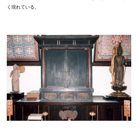
く現れている。