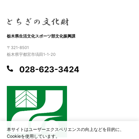
栃木県生活文化スポーツ部文化振興課
〒321-8501
栃木県宇都宮市塙田1-1-20
028-623-3424
本サイトはユーザーエクスペリエンスの向上などを目的に、
Cookieを使用しています。