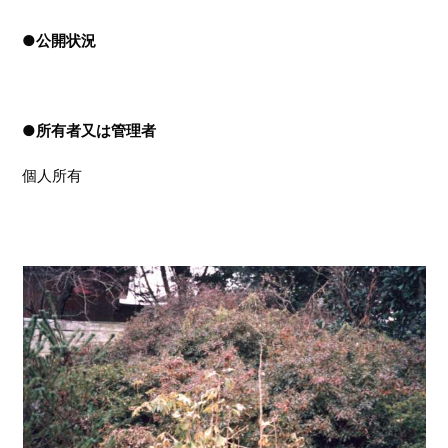
●
公開状況
●
所有者又は管理者
個人所有