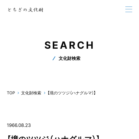
SEARCH
文化財検索
TOP
文化財検索
【境のツツジ（ハナグルマ）】
1966.08.23