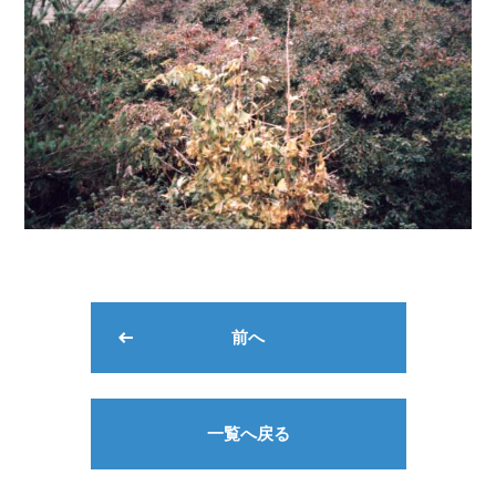
前へ
一覧へ戻る