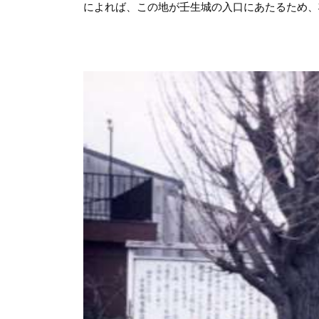
によれば、この地が壬生城の入口にあたるため、