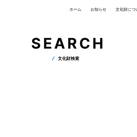
ホーム
お知らせ
文化財につ
SEARCH
文化財検索