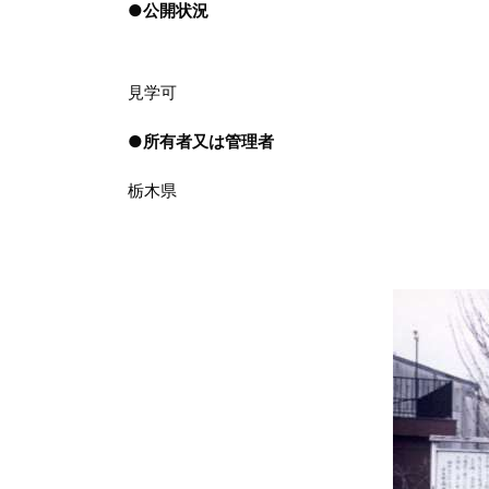
●
公開状況
見学可
●
所有者又は管理者
栃木県