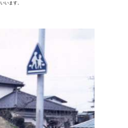
といいます。