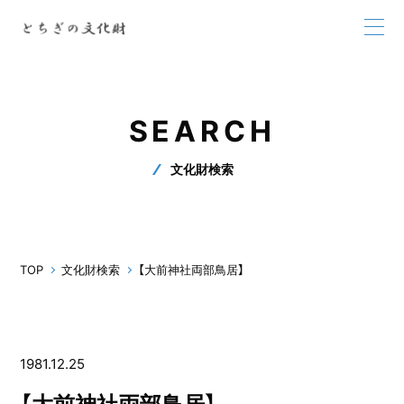
SEARCH
文化財検索
TOP
文化財検索
【大前神社両部鳥居】
1981.12.25