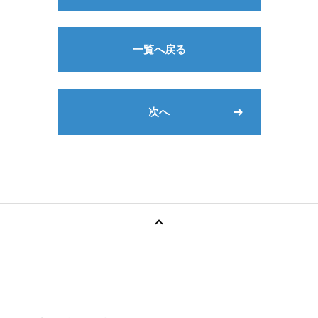
一覧へ戻る
次へ