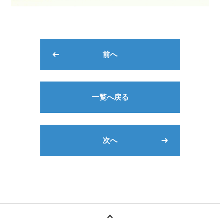
前へ
一覧へ戻る
次へ