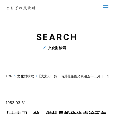
SEARCH
文化財検索
TOP
文化財検索
【大太刀 銘 備州長船倫光貞治五年二月日 附 
1953.03.31