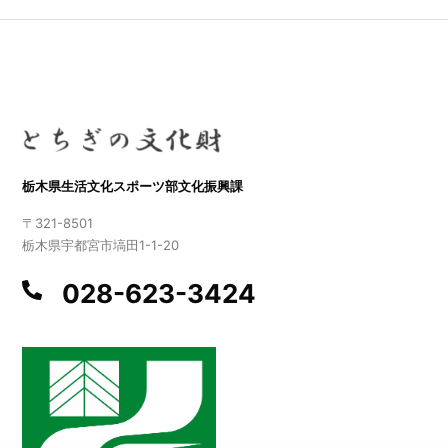
栃木県生活文化スポーツ部文化振興課
〒321-8501
栃木県宇都宮市塙田1-1-20
028-623-3424