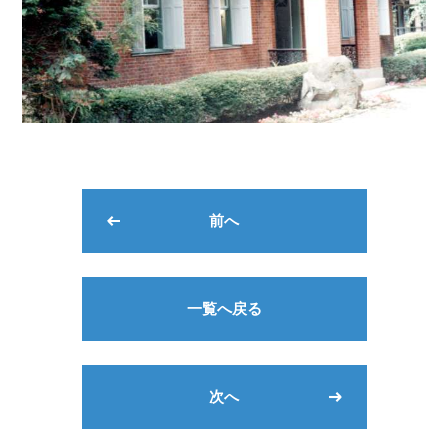
前へ
一覧へ戻る
次へ