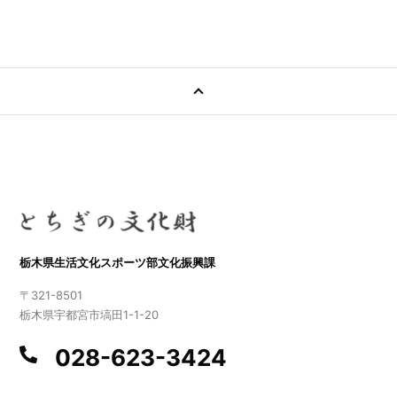
栃木県生活文化スポーツ部文化振興課
〒321-8501
栃木県宇都宮市塙田1-1-20
028-623-3424