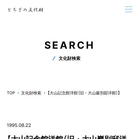
SEARCH
文化財検索
TOP
文化財検索
【大山記念館洋館（旧・大山巖別邸洋館）】
1995.08.22