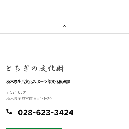
栃木県生活文化スポーツ部文化振興課
〒321-8501
栃木県宇都宮市塙田1-1-20
028-623-3424