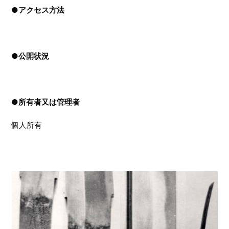
●
アクセス方法
●
公開状況
●
所有者又は管理者
個人所有