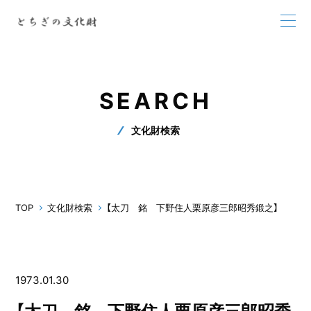
SEARCH
文化財検索
TOP
文化財検索
【太刀 銘 下野住人栗原彦三郎昭秀鍛之】
1973.01.30