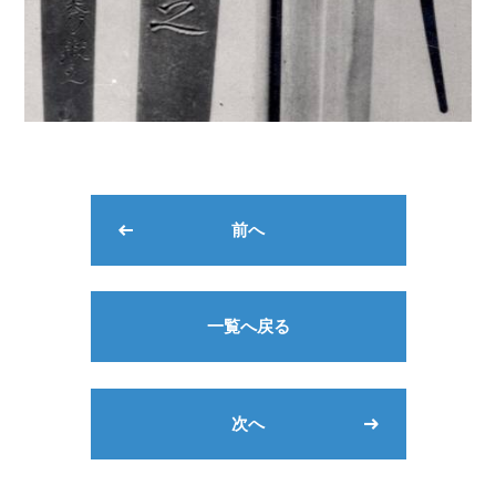
前へ
一覧へ戻る
次へ