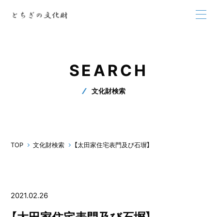
SEARCH
文化財検索
TOP
文化財検索
【太田家住宅表門及び石塀】
2021.02.26