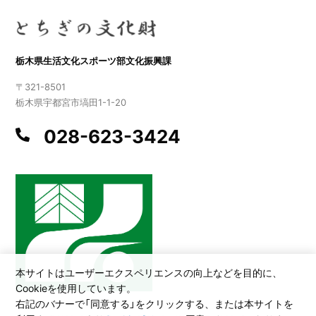
栃木県生活文化スポーツ部文化振興課
〒321-8501
栃木県宇都宮市塙田1-1-20
028-623-3424
本サイトはユーザーエクスペリエンスの向上などを目的に、
Cookieを使用しています。
右記のバナーで「同意する」をクリックする、または本サイトを