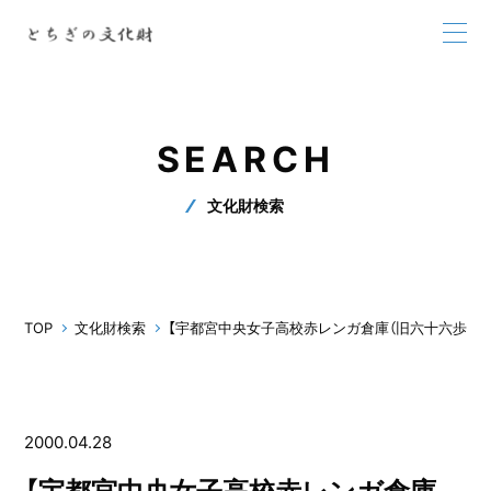
SEARCH
文化財検索
TOP
文化財検索
【宇都宮中央女子高校赤レンガ倉庫（旧六十六歩兵連
2000.04.28