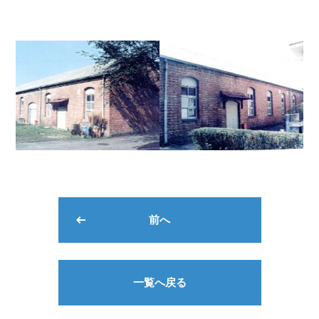
前へ
一覧へ戻る