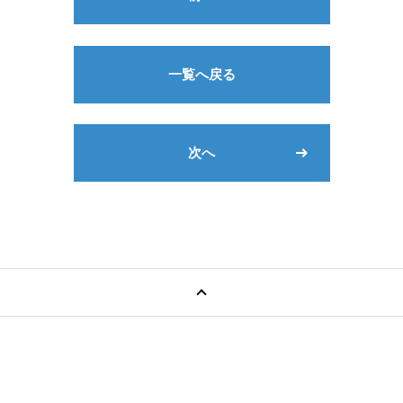
一覧へ戻る
次へ