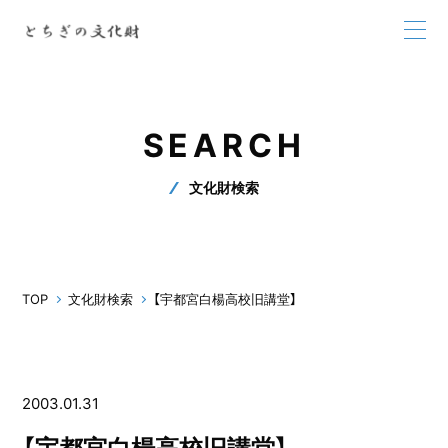
SEARCH
文化財検索
TOP
文化財検索
【宇都宮白楊高校旧講堂】
2003.01.31