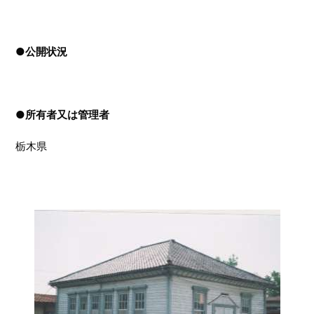
●
公開状況
●
所有者又は管理者
栃木県