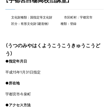
【宇都宮白楊高校旧講堂】
文化財種類：国指定等文化財
市区町村：宇都宮市
区分：有形文化財（建造物）
種類：登録
（うつのみやはくようこうこうきゅうこうど
う）
●指定年月日
平成15年1月31日指定
●
所在地
宇都宮市今泉町
●
アクセス方法