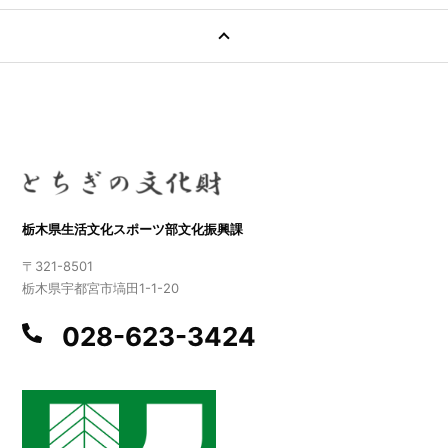
栃木県生活文化スポーツ部文化振興課
〒321-8501
栃木県宇都宮市塙田1-1-20
028-623-3424