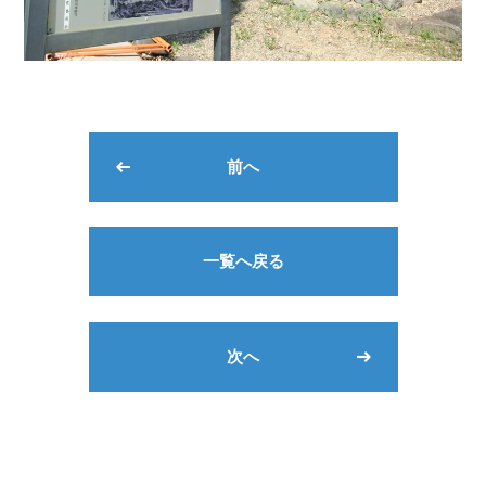
前へ
一覧へ戻る
次へ