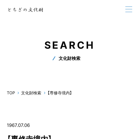
SEARCH
文化財検索
TOP
文化財検索
【専修寺境内】
1967.07.06