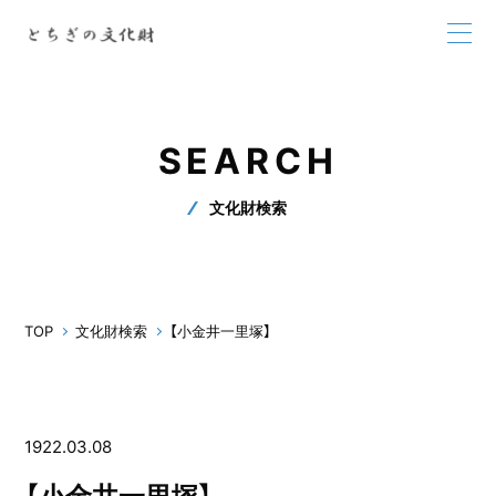
SEARCH
文化財検索
TOP
文化財検索
【小金井一里塚】
1922.03.08