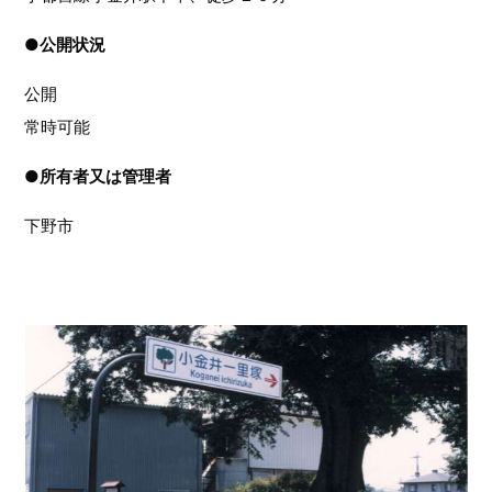
●
公開状況
公開
常時可能
●
所有者又は管理者
下野市