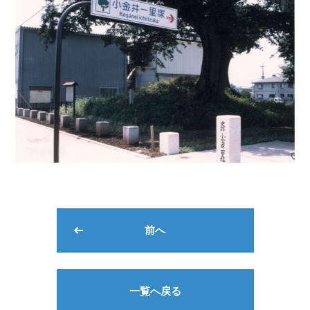
前へ
一覧へ戻る