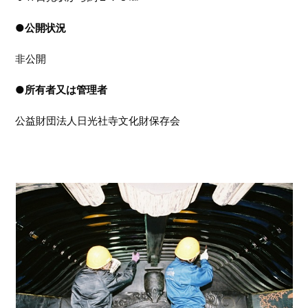
●
公開状況
非公開
●
所有者又は管理者
公益財団法人日光社寺文化財保存会