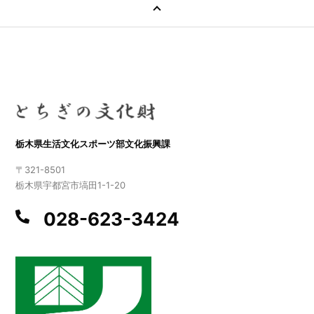
栃木県生活文化スポーツ部文化振興課
〒321-8501
栃木県宇都宮市塙田1-1-20
028-623-3424