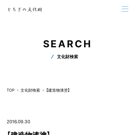
SEARCH
文化財検索
TOP
文化財検索
【建造物漆塗】
2016.09.30