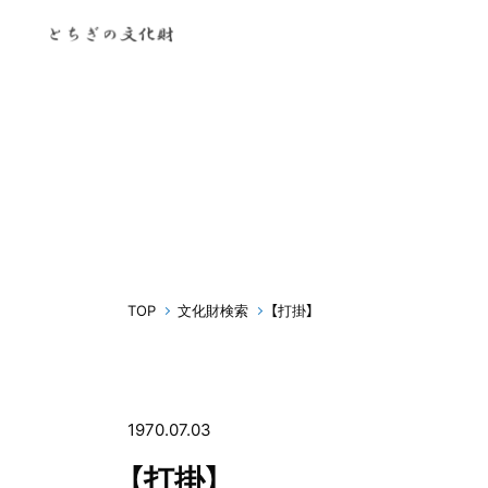
TOP
文化財検索
【打掛】
1970.07.03
【打掛】