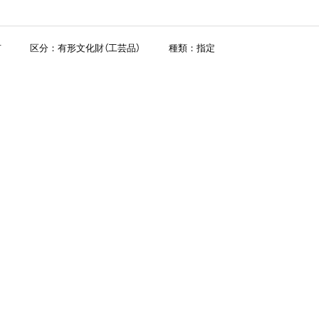
市
区分：有形文化財（工芸品）
種類：指定