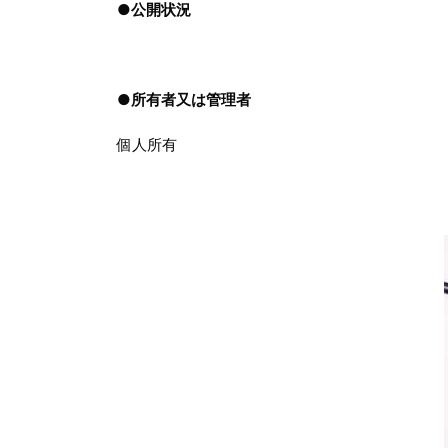
●
公開状況
●
所有者又は管理者
個人所有