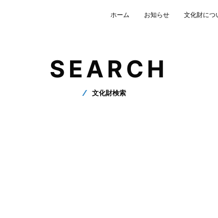
ホーム
お知らせ
文化財につ
SEARCH
文化財検索