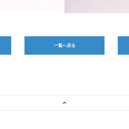
一覧へ戻る