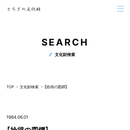
SEARCH
文化財検索
TOP
文化財検索
【拾得の図鐔】
1984.06.01