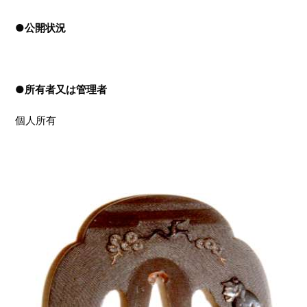
●
公開状況
●
所有者又は管理者
個人所有