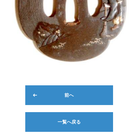
前へ
一覧へ戻る