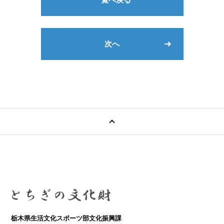
次へ
栃木県生活文化スポーツ部文化振興課