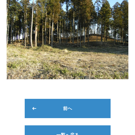
前へ
一覧へ戻る