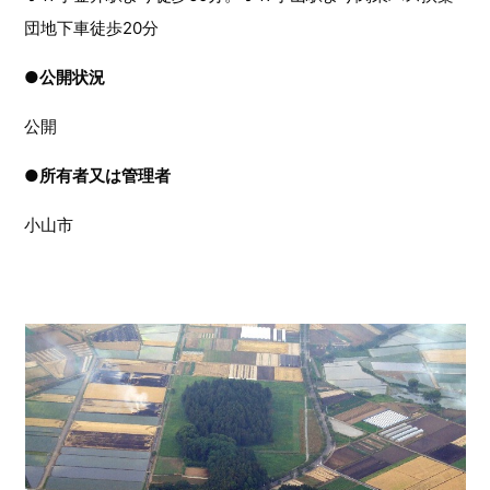
団地下車徒歩20分
●
公開状況
公開
●
所有者又は管理者
小山市