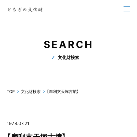
SEARCH
文化財検索
TOP
文化財検索
【摩利支天塚古墳】
1978.07.21