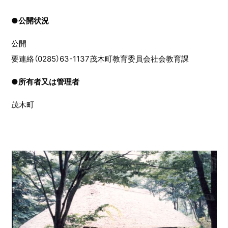
●
公開状況
公開
要連絡（0285）63-1137茂木町教育委員会社会教育課
●
所有者又は管理者
茂木町