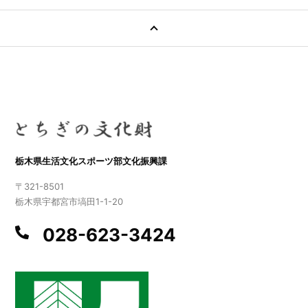
栃木県生活文化スポーツ部文化振興課
〒321-8501
栃木県宇都宮市塙田1-1-20
028-623-3424