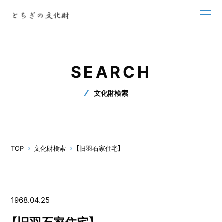
SEARCH
文化財検索
TOP
文化財検索
【旧羽石家住宅】
1968.04.25