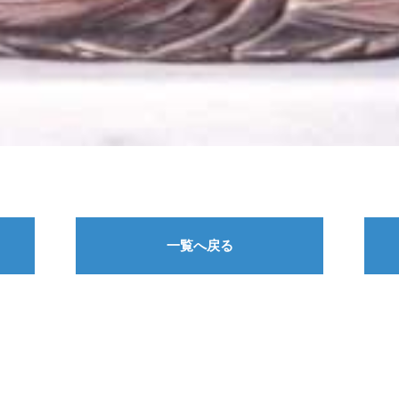
一覧へ戻る