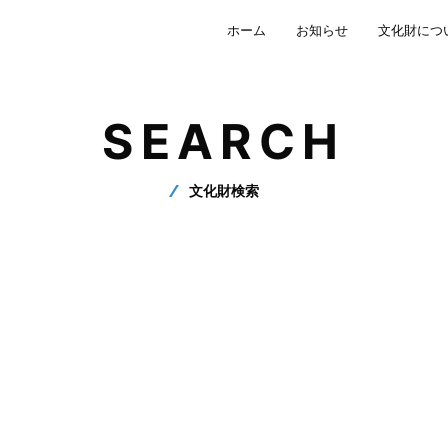
ホーム
お知らせ
文化財につ
SEARCH
文化財検索