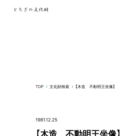
TOP
文化財検索
【木造 不動明王坐像】
1981.12.25
【木造 不動明王坐像】