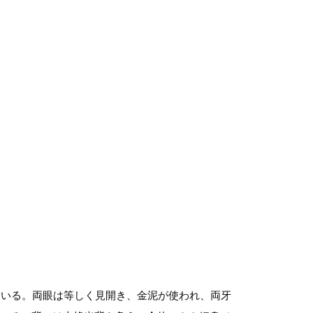
いる。両眼は等しく見開き、金泥が使われ、両牙