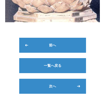
前へ
一覧へ戻る
次へ