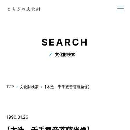
SEARCH
文化財検索
TOP
文化財検索
【木造 千手観音菩薩坐像】
1990.01.26