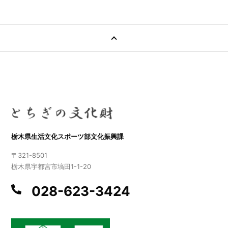
栃木県生活文化スポーツ部文化振興課
〒321-8501
栃木県宇都宮市塙田1-1-20
028-623-3424