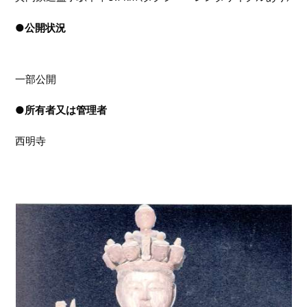
●
公開状況
一部公開
●
所有者又は管理者
西明寺