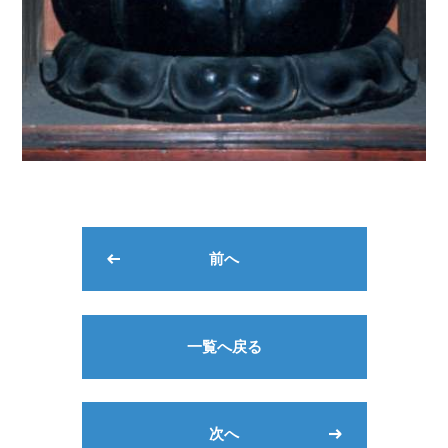
前へ
一覧へ戻る
次へ