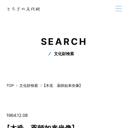
SEARCH
文化財検索
TOP
文化財検索
【木造 薬師如来坐像】
1964.12.08