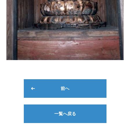
前へ
一覧へ戻る