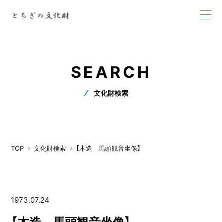
SEARCH
文化財検索
TOP
文化財検索
【木造 馬頭観音坐像】
1973.07.24