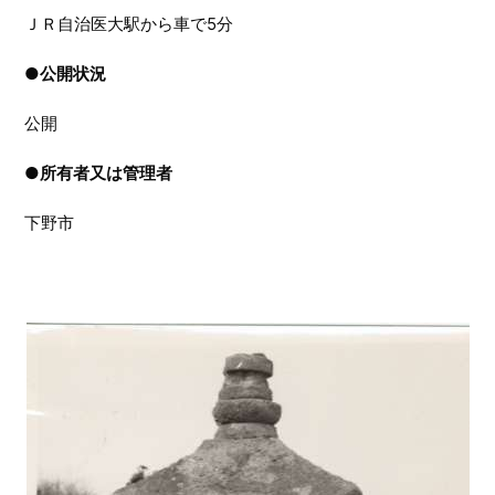
ＪＲ自治医大駅から車で5分
●
公開状況
公開
●
所有者又は管理者
下野市