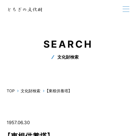
SEARCH
文化財検索
TOP
文化財検索
【東根供養塔】
1957.06.30