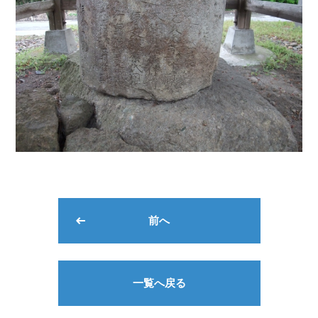
前へ
一覧へ戻る