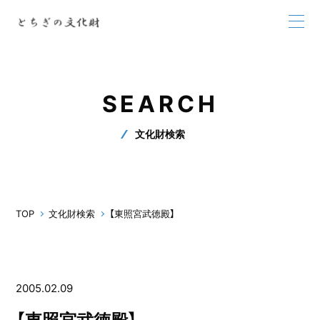
SEARCH
文化財検索
TOP
文化財検索
【東照宮武徳殿】
2005.02.09