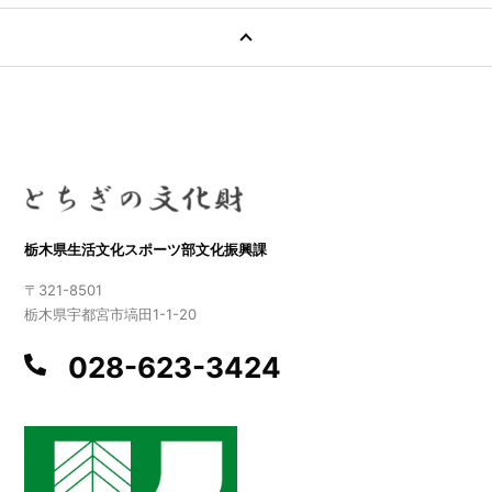
栃木県生活文化スポーツ部文化振興課
〒321-8501
栃木県宇都宮市塙田1-1-20
028-623-3424