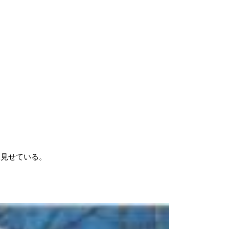
に見せている。