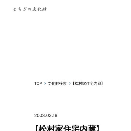
TOP
文化財検索
【松村家住宅内蔵】
2003.03.18
【松村家住宅内蔵】