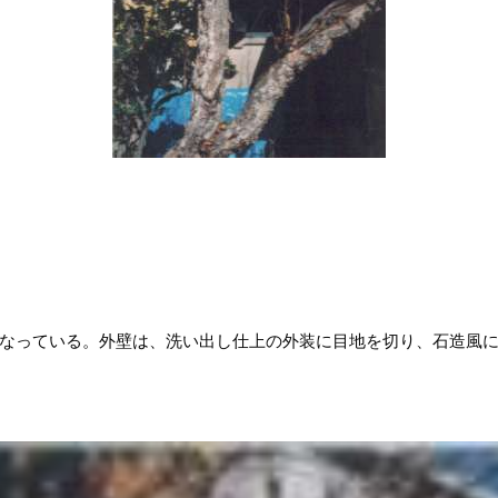
なっている。外壁は、洗い出し仕上の外装に目地を切り、石造風