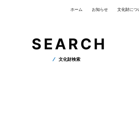
ホーム
お知らせ
文化財につ
SEARCH
文化財検索