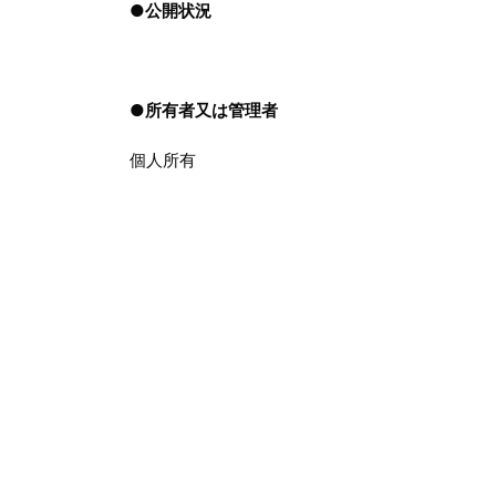
●
公開状況
●
所有者又は管理者
個人所有