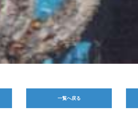
一覧へ戻る