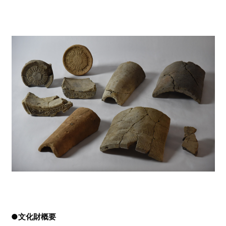
●文化財概要