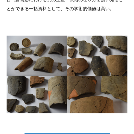
とができる一括資料として、その学術的価値は高い。