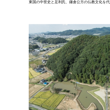
東国の中世史と足利氏、鎌倉公方の仏教文化を代