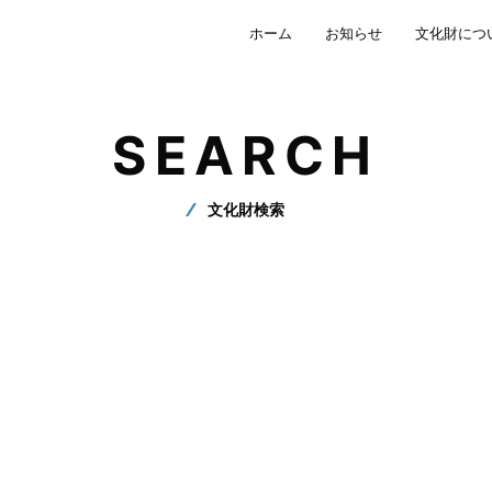
ホーム
お知らせ
文化財につ
SEARCH
文化財検索