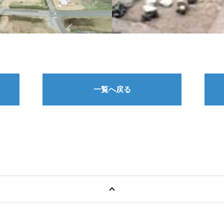
一覧へ戻る