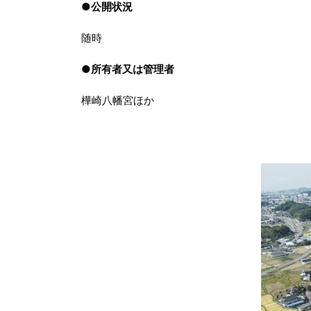
●
公開状況
随時
●
所有者又は管理者
樺崎八幡宮ほか