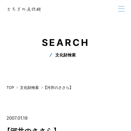
SEARCH
文化財検索
TOP
文化財検索
【河井のささら】
2007.01.19