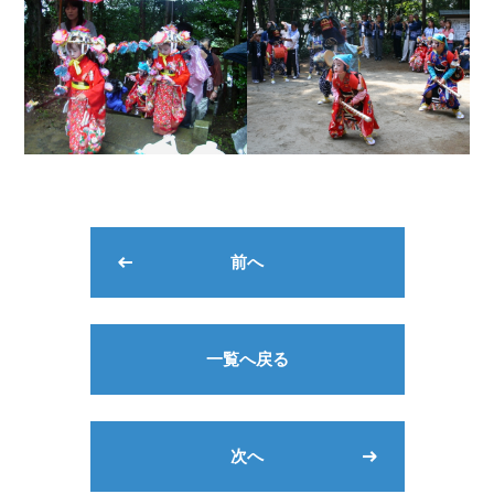
前へ
一覧へ戻る
次へ