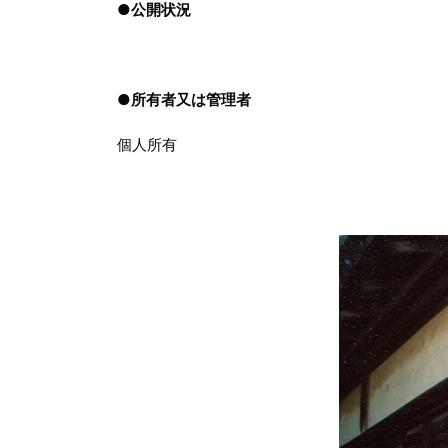
●
公開状況
●
所有者又は管理者
個人所有