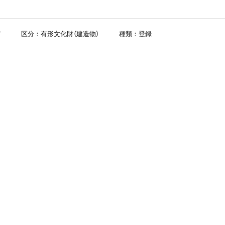
市
区分：有形文化財（建造物）
種類：登録