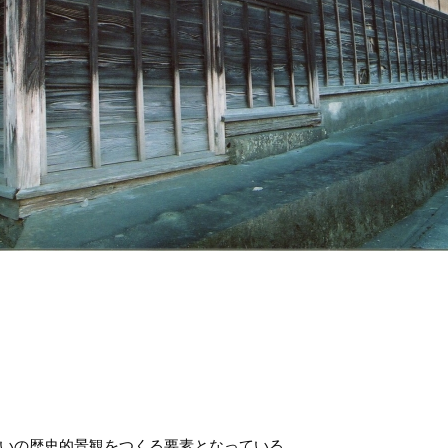
いの歴史的景観をつくる要素となっている。