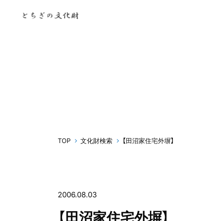
TOP
文化財検索
【田沼家住宅外塀】
2006.08.03
【田沼家住宅外塀】