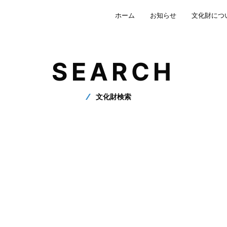
ホーム
お知らせ
文化財につ
SEARCH
文化財検索