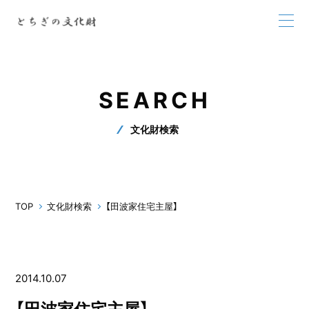
SEARCH
文化財検索
TOP
文化財検索
【田波家住宅主屋】
2014.10.07