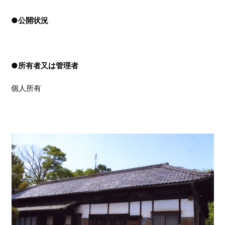
●
公開状況
●
所有者又は管理者
個人所有