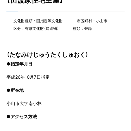
【田波家住宅主屋】
文化財種類：国指定等文化財
市区町村：小山市
区分：有形文化財（建造物）
種類：登録
（たなみけじゅうたくしゅおく）
●指定年月日
平成26年10月7日指定
●
所在地
小山市大字南小林
●
アクセス方法