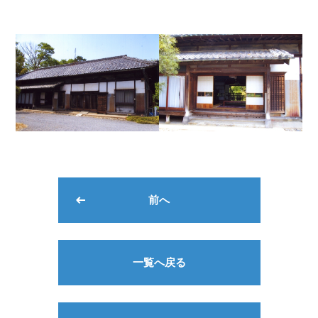
前へ
一覧へ戻る