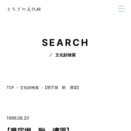
SEARCH
文化財検索
TOP
文化財検索
【県庁堀 附 漕渠】
1996.08.20