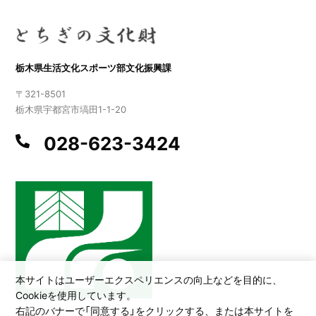
栃木県生活文化スポーツ部文化振興課
〒321-8501
栃木県宇都宮市塙田1-1-20
028-623-3424
本サイトはユーザーエクスペリエンスの向上などを目的に、
Cookieを使用しています。
右記のバナーで「同意する」をクリックする、または本サイトを