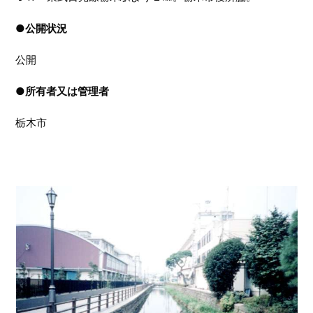
●
公開状況
公開
●
所有者又は管理者
栃木市