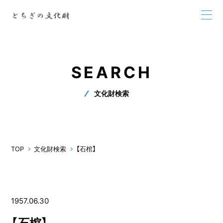
SEARCH
文化財検索
TOP
文化財検索
【石棺】
1957.06.30