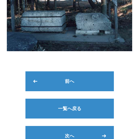
前へ
一覧へ戻る
次へ