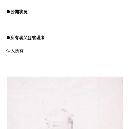
●
公開状況
●
所有者又は管理者
個人所有