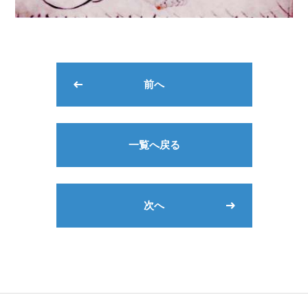
前へ
一覧へ戻る
次へ