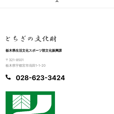
栃木県生活文化スポーツ部文化振興課
〒321-8501
栃木県宇都宮市塙田1-1-20
028-623-3424