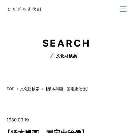
SEARCH
文化財検索
TOP
文化財検索
【紙本墨画 国定忠治像】
1980.09.19