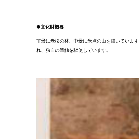
●文化財概要
前景に老松の林、中景に米点の山を描いています
れ、独自の筆触を駆使しています。