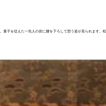
。童子を従えた一先人の岩に腰を下ろして憩う姿が見られます。