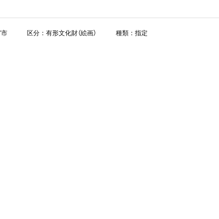
宮市
区分：有形文化財（絵画）
種類：指定