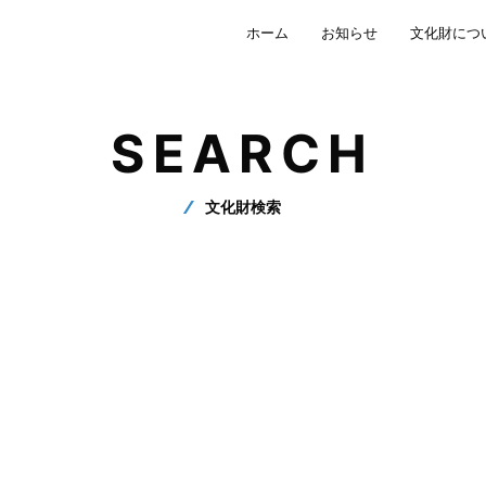
ホーム
お知らせ
文化財につ
SEARCH
文化財検索