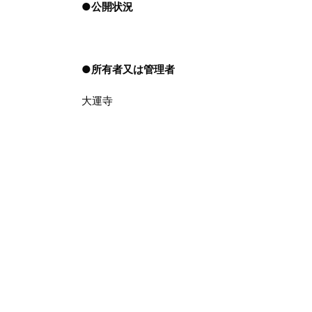
●
公開状況
●
所有者又は管理者
大運寺