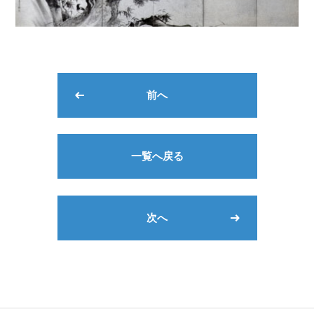
前へ
一覧へ戻る
次へ