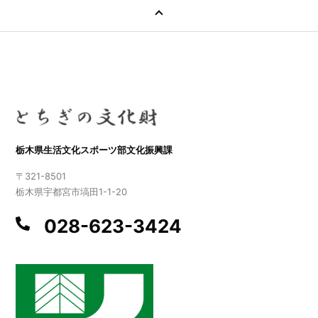
栃木県生活文化スポーツ部文化振興課
〒321-8501
栃木県宇都宮市塙田1-1-20
028-623-3424