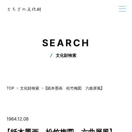
SEARCH
文化財検索
TOP
文化財検索
【紙本墨画 松竹梅図 六曲屏風】
1964.12.08