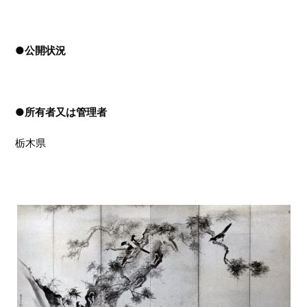
●
公開状況
●
所有者又は管理者
栃木県