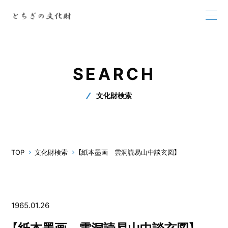
SEARCH
文化財検索
TOP
文化財検索
【紙本墨画 雲洞読易山中談玄図】
1965.01.26