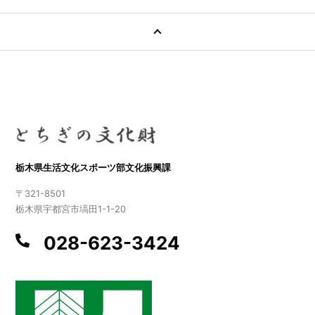
栃木県生活文化スポーツ部文化振興課
〒321-8501
栃木県宇都宮市塙田1-1-20
028-623-3424