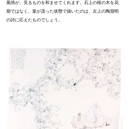
風情が、見るものを和ませてくれます。石上の桜の木を花
期ではなく、葉が茂った状態で描いたのは、左上の陶淵明
の詩に応えたものでしょう。