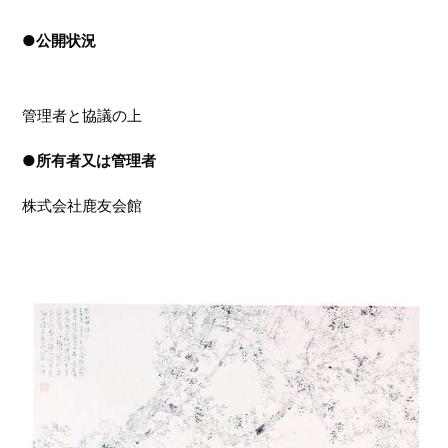
●
公開状況
管理者と協議の上
●
所有者又は管理者
株式会社鹿友会館