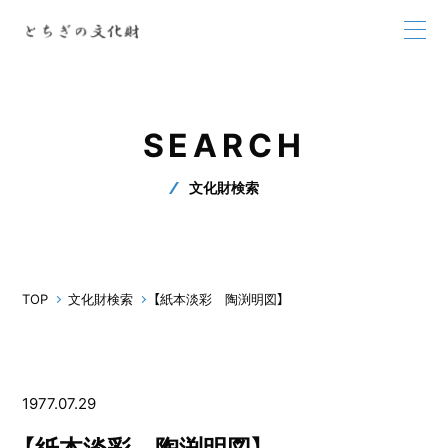
SEARCH
文化財検索
TOP
文化財検索
【紙本淡彩 陶渕明図】
1977.07.29